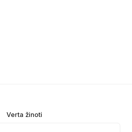
Verta žinoti