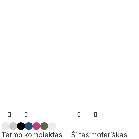
Termo komplektas
Šiltas moteriškas