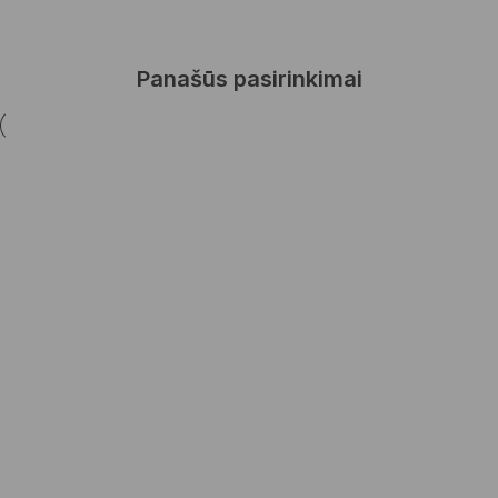
Panašūs pasirinkimai